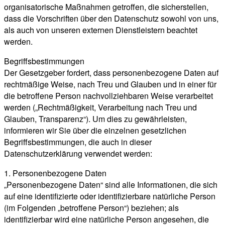
organisatorische Maßnahmen getroffen, die sicherstellen,
dass die Vorschriften über den Datenschutz sowohl von uns,
als auch von unseren externen Dienstleistern beachtet
werden.
Begriffsbestimmungen
Der Gesetzgeber fordert, dass personenbezogene Daten auf
rechtmäßige Weise, nach Treu und Glauben und in einer für
die betroffene Person nachvollziehbaren Weise verarbeitet
werden („Rechtmäßigkeit, Verarbeitung nach Treu und
Glauben, Transparenz“). Um dies zu gewährleisten,
informieren wir Sie über die einzelnen gesetzlichen
Begriffsbestimmungen, die auch in dieser
Datenschutzerklärung verwendet werden:
1. Personenbezogene Daten
„Personenbezogene Daten“ sind alle Informationen, die sich
auf eine identifizierte oder identifizierbare natürliche Person
(im Folgenden „betroffene Person“) beziehen; als
identifizierbar wird eine natürliche Person angesehen, die