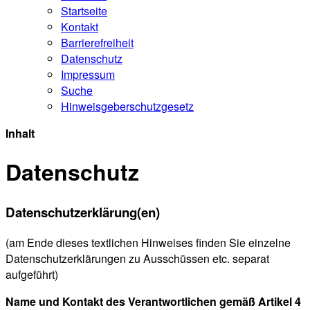
Startseite
Kontakt
Barrierefreiheit
Datenschutz
Impressum
Suche
Hinweisgeberschutzgesetz
Inhalt
Datenschutz
Datenschutzerklärung(en)
(am Ende dieses textlichen Hinweises finden Sie einzelne
Datenschutzerklärungen zu Ausschüssen etc. separat
aufgeführt)
Name und Kontakt des Verantwortlichen gemäß Artikel 4