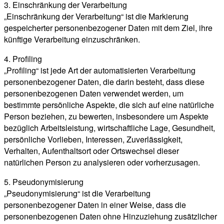
3. Einschränkung der Verarbeitung
„Einschränkung der Verarbeitung“ ist die Markierung
gespeicherter personenbezogener Daten mit dem Ziel, ihre
künftige Verarbeitung einzuschränken.
4. Profiling
„Profiling“ ist jede Art der automatisierten Verarbeitung
personenbezogener Daten, die darin besteht, dass diese
personenbezogenen Daten verwendet werden, um
bestimmte persönliche Aspekte, die sich auf eine natürliche
Person beziehen, zu bewerten, insbesondere um Aspekte
bezüglich Arbeitsleistung, wirtschaftliche Lage, Gesundheit,
persönliche Vorlieben, Interessen, Zuverlässigkeit,
Verhalten, Aufenthaltsort oder Ortswechsel dieser
natürlichen Person zu analysieren oder vorherzusagen.
5. Pseudonymisierung
„Pseudonymisierung“ ist die Verarbeitung
personenbezogener Daten in einer Weise, dass die
personenbezogenen Daten ohne Hinzuziehung zusätzlicher