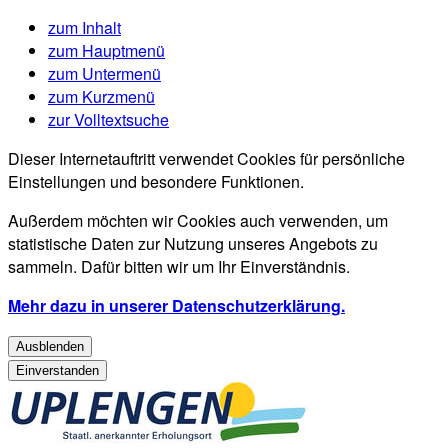
zum Inhalt
zum Hauptmenü
zum Untermenü
zum Kurzmenü
zur Volltextsuche
Dieser Internetauftritt verwendet Cookies für persönliche
Einstellungen und besondere Funktionen.
Außerdem möchten wir Cookies auch verwenden, um
statistische Daten zur Nutzung unseres Angebots zu
sammeln. Dafür bitten wir um Ihr Einverständnis.
Mehr dazu in unserer Datenschutzerklärung.
Ausblenden
Einverstanden