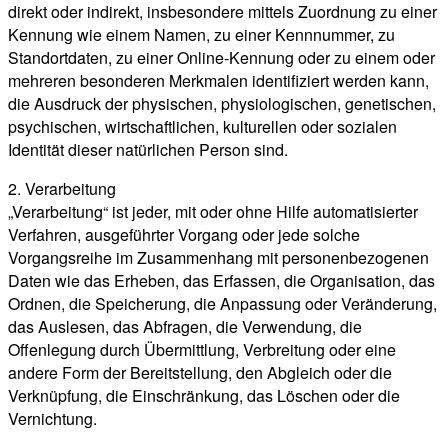
direkt oder indirekt, insbesondere mittels Zuordnung zu einer
Kennung wie einem Namen, zu einer Kennnummer, zu
Standortdaten, zu einer Online-Kennung oder zu einem oder
mehreren besonderen Merkmalen identifiziert werden kann,
die Ausdruck der physischen, physiologischen, genetischen,
psychischen, wirtschaftlichen, kulturellen oder sozialen
Identität dieser natürlichen Person sind.
2. Verarbeitung
„Verarbeitung“ ist jeder, mit oder ohne Hilfe automatisierter
Verfahren, ausgeführter Vorgang oder jede solche
Vorgangsreihe im Zusammenhang mit personenbezogenen
Daten wie das Erheben, das Erfassen, die Organisation, das
Ordnen, die Speicherung, die Anpassung oder Veränderung,
das Auslesen, das Abfragen, die Verwendung, die
Offenlegung durch Übermittlung, Verbreitung oder eine
andere Form der Bereitstellung, den Abgleich oder die
Verknüpfung, die Einschränkung, das Löschen oder die
Vernichtung.