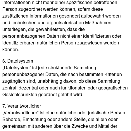
Informationen nicht mehr einer spezifischen betroffenen
Person zugeordnet werden können, sofern diese
zusätzlichen Informationen gesondert aufbewahrt werden
und technischen und organisatorischen Maßnahmen
unterliegen, die gewährleisten, dass die
personenbezogenen Daten nicht einer identifizierten oder
identifizierbaren natürlichen Person zugewiesen werden
können.
6. Dateisystem
„Dateisystem“ ist jede strukturierte Sammlung
personenbezogener Daten, die nach bestimmten Kriterien
zugänglich sind, unabhängig davon, ob diese Sammlung
zentral, dezentral oder nach funktionalen oder geografischen
Gesichtspunkten geordnet geführt wird.
7. Verantwortlicher
„Verantwortlicher“ ist eine natürliche oder juristische Person,
Behörde, Einrichtung oder andere Stelle, die allein oder
gemeinsam mit anderen über die Zwecke und Mittel der