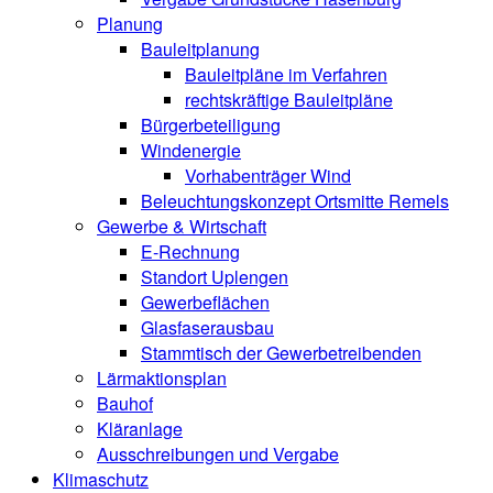
Planung
Bauleitplanung
Bauleitpläne im Verfahren
rechtskräftige Bauleitpläne
Bürgerbeteiligung
Windenergie
Vorhabenträger Wind
Beleuchtungskonzept Ortsmitte Remels
Gewerbe & Wirtschaft
E-Rechnung
Standort Uplengen
Gewerbeflächen
Glasfaserausbau
Stammtisch der Gewerbetreibenden
Lärmaktionsplan
Bauhof
Kläranlage
Ausschreibungen und Vergabe
Klimaschutz