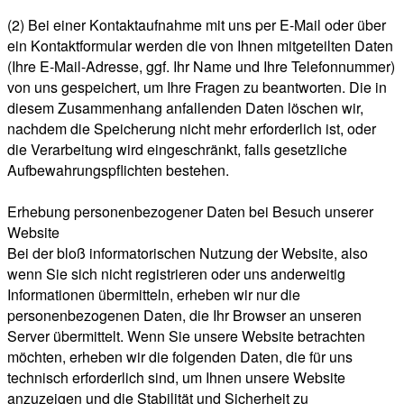
(2) Bei einer Kontaktaufnahme mit uns per E-Mail oder über
ein Kontaktformular werden die von Ihnen mitgeteilten Daten
(Ihre E-Mail-Adresse, ggf. Ihr Name und Ihre Telefonnummer)
von uns gespeichert, um Ihre Fragen zu beantworten. Die in
diesem Zusammenhang anfallenden Daten löschen wir,
nachdem die Speicherung nicht mehr erforderlich ist, oder
die Verarbeitung wird eingeschränkt, falls gesetzliche
Aufbewahrungspflichten bestehen.
Erhebung personenbezogener Daten bei Besuch unserer
Website
Bei der bloß informatorischen Nutzung der Website, also
wenn Sie sich nicht registrieren oder uns anderweitig
Informationen übermitteln, erheben wir nur die
personenbezogenen Daten, die Ihr Browser an unseren
Server übermittelt. Wenn Sie unsere Website betrachten
möchten, erheben wir die folgenden Daten, die für uns
technisch erforderlich sind, um Ihnen unsere Website
anzuzeigen und die Stabilität und Sicherheit zu