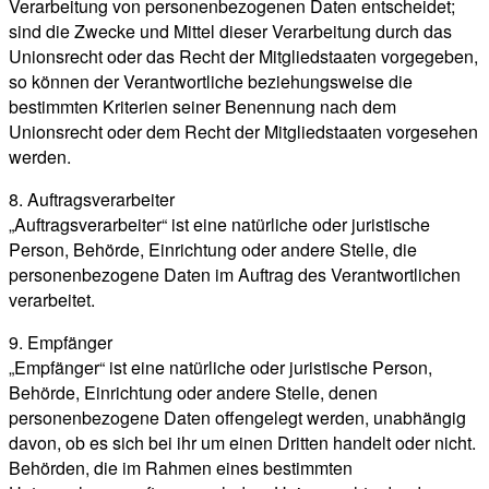
Verarbeitung von personenbezogenen Daten entscheidet;
sind die Zwecke und Mittel dieser Verarbeitung durch das
Unionsrecht oder das Recht der Mitgliedstaaten vorgegeben,
so können der Verantwortliche beziehungsweise die
bestimmten Kriterien seiner Benennung nach dem
Unionsrecht oder dem Recht der Mitgliedstaaten vorgesehen
werden.
8. Auftragsverarbeiter
„Auftragsverarbeiter“ ist eine natürliche oder juristische
Person, Behörde, Einrichtung oder andere Stelle, die
personenbezogene Daten im Auftrag des Verantwortlichen
verarbeitet.
9. Empfänger
„Empfänger“ ist eine natürliche oder juristische Person,
Behörde, Einrichtung oder andere Stelle, denen
personenbezogene Daten offengelegt werden, unabhängig
davon, ob es sich bei ihr um einen Dritten handelt oder nicht.
Behörden, die im Rahmen eines bestimmten