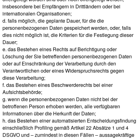
insbesondere bei Empfängern in Drittländern oder bei
internationalen Organisationen;
d. falls möglich, die geplante Dauer, für die die
personenbezogenen Daten gespeichert werden, oder, falls
dies nicht möglich ist, die Kriterien für die Festlegung dieser
Dauer;
e. das Bestehen eines Rechts auf Berichtigung oder
Löschung der Sie betreffenden personenbezogenen Daten
oder auf Einschränkung der Verarbeitung durch den
Verantwortlichen oder eines Widerspruchsrechts gegen
diese Verarbeitung;
f. das Bestehen eines Beschwerderechts bei einer
Aufsichtsbehörde;
g. wenn die personenbezogenen Daten nicht bei der
betroffenen Person erhoben werden, alle verfügbaren
Informationen über die Herkunft der Daten;
h. das Bestehen einer automatisierten Entscheidungsfindung
einschließlich Profiling gemäß Artikel 22 Absätze 1 und 4
DSGVO und – zumindest in diesen Fällen – aussagekräftige