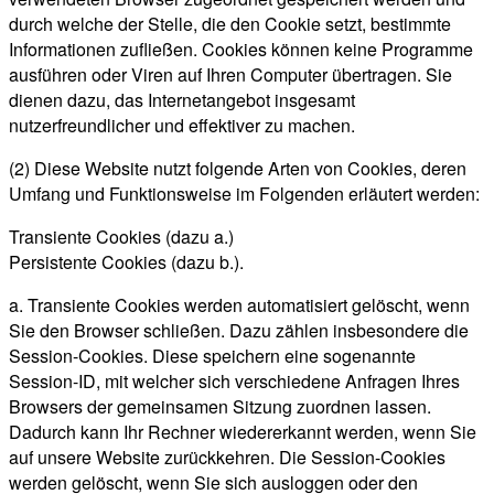
durch welche der Stelle, die den Cookie setzt, bestimmte
Informationen zufließen. Cookies können keine Programme
ausführen oder Viren auf Ihren Computer übertragen. Sie
dienen dazu, das Internetangebot insgesamt
nutzerfreundlicher und effektiver zu machen.
(2) Diese Website nutzt folgende Arten von Cookies, deren
Umfang und Funktionsweise im Folgenden erläutert werden:
Transiente Cookies (dazu a.)
Persistente Cookies (dazu b.).
a. Transiente Cookies werden automatisiert gelöscht, wenn
Sie den Browser schließen. Dazu zählen insbesondere die
Session-Cookies. Diese speichern eine sogenannte
Session-ID, mit welcher sich verschiedene Anfragen Ihres
Browsers der gemeinsamen Sitzung zuordnen lassen.
Dadurch kann Ihr Rechner wiedererkannt werden, wenn Sie
auf unsere Website zurückkehren. Die Session-Cookies
werden gelöscht, wenn Sie sich ausloggen oder den