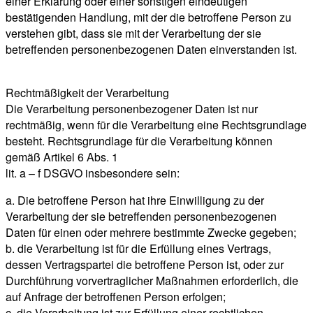
einer Erklärung oder einer sonstigen eindeutigen
bestätigenden Handlung, mit der die betroffene Person zu
verstehen gibt, dass sie mit der Verarbeitung der sie
betreffenden personenbezogenen Daten einverstanden ist.
Rechtmäßigkeit der Verarbeitung
Die Verarbeitung personenbezogener Daten ist nur
rechtmäßig, wenn für die Verarbeitung eine Rechtsgrundlage
besteht. Rechtsgrundlage für die Verarbeitung können
gemäß Artikel 6 Abs. 1
lit. a – f DSGVO insbesondere sein:
a. Die betroffene Person hat ihre Einwilligung zu der
Verarbeitung der sie betreffenden personenbezogenen
Daten für einen oder mehrere bestimmte Zwecke gegeben;
b. die Verarbeitung ist für die Erfüllung eines Vertrags,
dessen Vertragspartei die betroffene Person ist, oder zur
Durchführung vorvertraglicher Maßnahmen erforderlich, die
auf Anfrage der betroffenen Person erfolgen;
c. die Verarbeitung ist zur Erfüllung einer rechtlichen