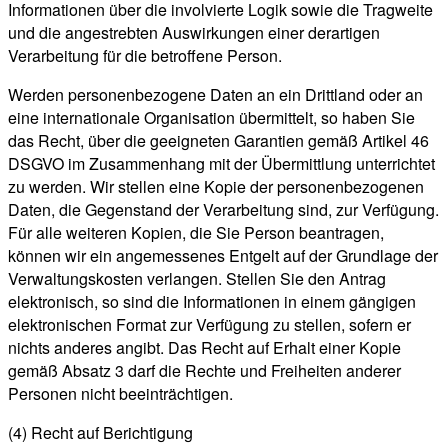
Informationen über die involvierte Logik sowie die Tragweite
und die angestrebten Auswirkungen einer derartigen
Verarbeitung für die betroffene Person.
Werden personenbezogene Daten an ein Drittland oder an
eine internationale Organisation übermittelt, so haben Sie
das Recht, über die geeigneten Garantien gemäß Artikel 46
DSGVO im Zusammenhang mit der Übermittlung unterrichtet
zu werden. Wir stellen eine Kopie der personenbezogenen
Daten, die Gegenstand der Verarbeitung sind, zur Verfügung.
Für alle weiteren Kopien, die Sie Person beantragen,
können wir ein angemessenes Entgelt auf der Grundlage der
Verwaltungskosten verlangen. Stellen Sie den Antrag
elektronisch, so sind die Informationen in einem gängigen
elektronischen Format zur Verfügung zu stellen, sofern er
nichts anderes angibt. Das Recht auf Erhalt einer Kopie
gemäß Absatz 3 darf die Rechte und Freiheiten anderer
Personen nicht beeinträchtigen.
(4) Recht auf Berichtigung