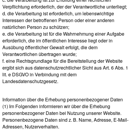
Verpflichtung erforderlich, der der Verantwortliche unterliegt;
d. die Verarbeitung ist erforderlich, um lebenswichtige
Interessen der betroffenen Person oder einer anderen
natürlichen Person zu schützen;
e. die Verarbeitung ist für die Wahrnehmung einer Aufgabe
erforderlich, die im öffentlichen Interesse liegt oder in
Ausübung öffentlicher Gewalt erfolgt, die dem
Verantwortlichen übertragen wurde;
f. eine Rechtsgrundlage für die Bereitstellung der Website
ergibt sich aus datenschutzrechtlicher Sicht aus Art. 6 Abs. 1
lit. e DSGVO in Verbindung mit dem
Landesdatenschutzgesetz.
Information über die Erhebung personenbezogener Daten
(1) Im Folgenden informieren wir über die Erhebung
personenbezogener Daten bei Nutzung unserer Website.
Personenbezogene Daten sind z. B. Name, Adresse, E-Mail-
Adressen, Nutzerverhalten.