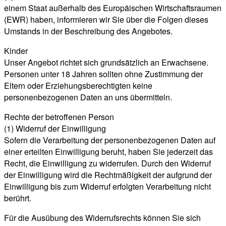
einem Staat außerhalb des Europäischen Wirtschaftsraumen
(EWR) haben, informieren wir Sie über die Folgen dieses
Umstands in der Beschreibung des Angebotes.
Kinder
Unser Angebot richtet sich grundsätzlich an Erwachsene.
Personen unter 18 Jahren sollten ohne Zustimmung der
Eltern oder Erziehungsberechtigten keine
personenbezogenen Daten an uns übermitteln.
Rechte der betroffenen Person
(1) Widerruf der Einwilligung
Sofern die Verarbeitung der personenbezogenen Daten auf
einer erteilten Einwilligung beruht, haben Sie jederzeit das
Recht, die Einwilligung zu widerrufen. Durch den Widerruf
der Einwilligung wird die Rechtmäßigkeit der aufgrund der
Einwilligung bis zum Widerruf erfolgten Verarbeitung nicht
berührt.
Für die Ausübung des Widerrufsrechts können Sie sich