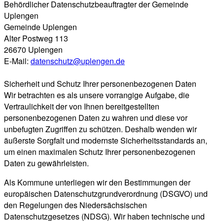
Behördlicher Datenschutzbeauftragter der Gemeinde
Uplengen
Gemeinde Uplengen
Alter Postweg 113
26670 Uplengen
E-Mail:
datenschutz@uplengen.de
Sicherheit und Schutz Ihrer personenbezogenen Daten
Wir betrachten es als unsere vorrangige Aufgabe, die
Vertraulichkeit der von Ihnen bereitgestellten
personenbezogenen Daten zu wahren und diese vor
unbefugten Zugriffen zu schützen. Deshalb wenden wir
äußerste Sorgfalt und modernste Sicherheitsstandards an,
um einen maximalen Schutz Ihrer personenbezogenen
Daten zu gewährleisten.
Als Kommune unterliegen wir den Bestimmungen der
europäischen Datenschutzgrundverordnung (DSGVO) und
den Regelungen des Niedersächsischen
Datenschutzgesetzes (NDSG). Wir haben technische und