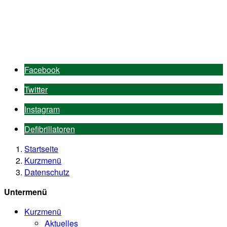
Facebook
Twitter
Instagram
Defibrillatoren
Startseite
Kurzmenü
Datenschutz
Untermenü
Kurzmenü
Aktuelles