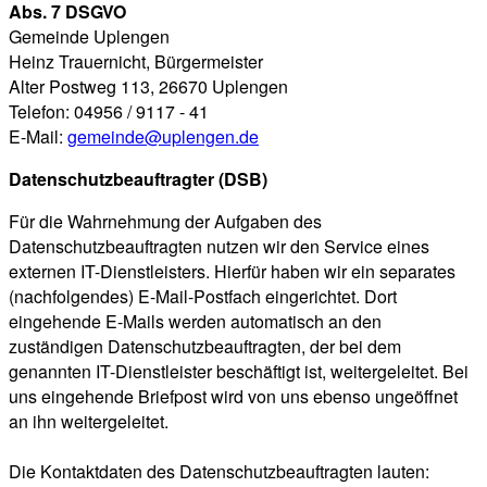
Abs. 7 DSGVO
Gemeinde Uplengen
Heinz Trauernicht, Bürgermeister
Alter Postweg 113, 26670 Uplengen
Telefon: 04956 / 9117 - 41
E-Mail:
gemeinde@uplengen.de
Datenschutzbeauftragter (DSB)
Für die Wahrnehmung der Aufgaben des
Datenschutzbeauftragten nutzen wir den Service eines
externen IT-Dienstleisters. Hierfür haben wir ein separates
(nachfolgendes) E-Mail-Postfach eingerichtet. Dort
eingehende E-Mails werden automatisch an den
zuständigen Datenschutzbeauftragten, der bei dem
genannten IT-Dienstleister beschäftigt ist, weitergeleitet. Bei
uns eingehende Briefpost wird von uns ebenso ungeöffnet
an ihn weitergeleitet.
Die Kontaktdaten des Datenschutzbeauftragten lauten: