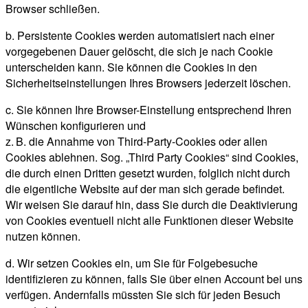
Browser schließen.
b. Persistente Cookies werden automatisiert nach einer
vorgegebenen Dauer gelöscht, die sich je nach Cookie
unterscheiden kann. Sie können die Cookies in den
Sicherheitseinstellungen Ihres Browsers jederzeit löschen.
c. Sie können Ihre Browser-Einstellung entsprechend Ihren
Wünschen konfigurieren und
z. B. die Annahme von Third-Party-Cookies oder allen
Cookies ablehnen. Sog. „Third Party Cookies“ sind Cookies,
die durch einen Dritten gesetzt wurden, folglich nicht durch
die eigentliche Website auf der man sich gerade befindet.
Wir weisen Sie darauf hin, dass Sie durch die Deaktivierung
von Cookies eventuell nicht alle Funktionen dieser Website
nutzen können.
d. Wir setzen Cookies ein, um Sie für Folgebesuche
identifizieren zu können, falls Sie über einen Account bei uns
verfügen. Andernfalls müssten Sie sich für jeden Besuch