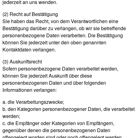
jederzeit an uns wenden.
(2) Recht auf Bestätigung
Sie haben das Recht, von dem Verantwortlichen eine
Bestätigung darüber zu verlangen, ob wir sie betreffende
personenbezogene Daten verarbeiten. Die Bestätigung
können Sie jederzeit unter den oben genannten
Kontaktdaten verlangen.
(3) Auskunftsrecht
Sofern personenbezogene Daten verarbeitet werden,
können Sie jederzeit Auskunft über diese
personenbezogenen Daten und über folgenden
Informationen verlangen:
a. die Verarbeitungszwecke;
b. den Kategorien personenbezogener Daten, die verarbeitet
werden;
c. die Empfänger oder Kategorien von Empfängern,
gegenüber denen die personenbezogenen Daten
offengelegt worden sind oder noch offengelegt werden,