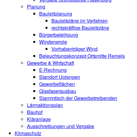
Planung
Bauleitplanung
Bauleitpläne im Verfahren
rechtskräftige Bauleitpläne
Bürgerbeteiligung
Windenergie
Vorhabenträger Wind
Beleuchtungskonzept Ortsmitte Remels
Gewerbe & Wirtschaft
E-Rechnung
Standort Uplengen
Gewerbeflächen
Glasfaserausbau
Stammtisch der Gewerbetreibenden
Lärmaktionsplan
Bauhof
Kläranlage
Ausschreibungen und Vergabe
Klimaschutz