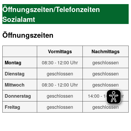
Öffnungszeiten/Telefonzeiten
Sozialamt
Öffnungszeiten
Vormittags
Nachmittags
Montag
08:30 - 12:00 Uhr
geschlossen
Dienstag
geschlossen
geschlossen
Mittwoch
08:30 - 12:00 Uhr
geschlossen
Donnerstag
geschlossen
14:00 - 16:00 Uhr
Freitag
geschlossen
geschlossen