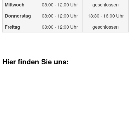
Mittwoch
08:00 - 12:00 Uhr
geschlossen
Donnerstag
08:00 - 12:00 Uhr
13:30 - 16:00 Uhr
Freitag
08:00 - 12:00 Uhr
geschlossen
Hier finden Sie uns: