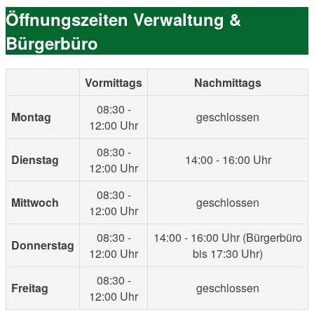
Öffnungszeiten Verwaltung &
Bürgerbüro
Vormittags
Nachmittags
08:30 -
Montag
geschlossen
12:00 Uhr
08:30 -
Dienstag
14:00 - 16:00 Uhr
12:00 Uhr
08:30 -
Mittwoch
geschlossen
12:00 Uhr
08:30 -
14:00 - 16:00 Uhr (Bürgerbüro
Donnerstag
12:00 Uhr
bis 17:30 Uhr)
08:30 -
Freitag
geschlossen
12:00 Uhr