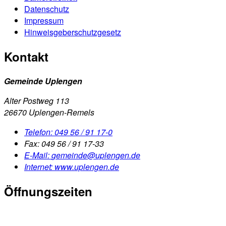
Datenschutz
Impressum
Hinweisgeberschutzgesetz
Kontakt
Gemeinde Uplengen
Alter Postweg 113
26670 Uplengen-Remels
Telefon:
049 56 / 91 17-0
Fax:
049 56 / 91 17-33
E-Mail:
gemeinde@uplengen.de
Internet:
www.uplengen.de
Öffnungszeiten