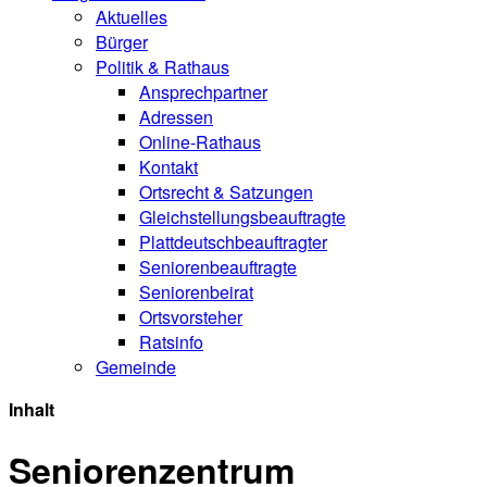
Aktuelles
Bürger
Politik & Rathaus
Ansprechpartner
Adressen
Online-Rathaus
Kontakt
Ortsrecht & Satzungen
Gleichstellungsbeauftragte
Plattdeutschbeauftragter
Seniorenbeauftragte
Seniorenbeirat
Ortsvorsteher
Ratsinfo
Gemeinde
Inhalt
Seniorenzentrum