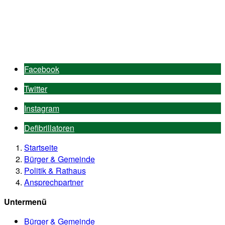
Facebook
Twitter
Instagram
Defibrillatoren
Startseite
Bürger & Gemeinde
Politik & Rathaus
Ansprechpartner
Untermenü
Bürger & Gemeinde