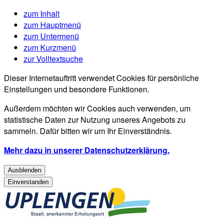
zum Inhalt
zum Hauptmenü
zum Untermenü
zum Kurzmenü
zur Volltextsuche
Dieser Internetauftritt verwendet Cookies für persönliche
Einstellungen und besondere Funktionen.
Außerdem möchten wir Cookies auch verwenden, um
statistische Daten zur Nutzung unseres Angebots zu
sammeln. Dafür bitten wir um Ihr Einverständnis.
Mehr dazu in unserer Datenschutzerklärung.
Ausblenden
Einverstanden