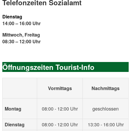
Telefonzeiten Sozialamt
Dienstag
14:00 – 16:00 Uhr
Mittwoch, Freitag
08:30 – 12:00 Uhr
Öffnungszeiten Tourist-Info
Vormittags
Nachmittags
Montag
08:00 - 12:00 Uhr
geschlossen
Dienstag
08:00 - 12:00 Uhr
13:30 - 16:00 Uhr